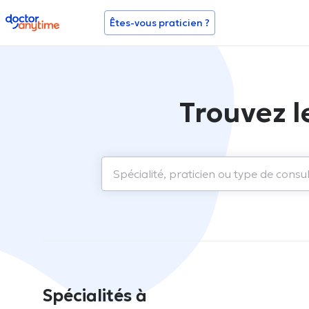
doctoranytime
Êtes-vous praticien ?
Trouvez l
Spécialités à