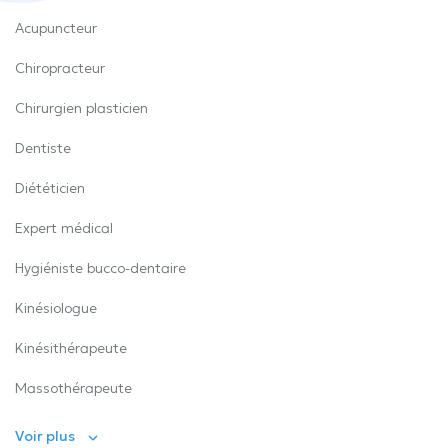
Acupuncteur
Chiropracteur
Chirurgien plasticien
Dentiste
Diététicien
Expert médical
Hygiéniste bucco-dentaire
Kinésiologue
Kinésithérapeute
Massothérapeute
Voir plus