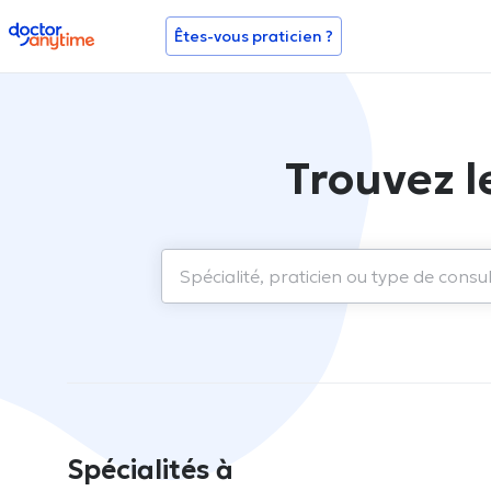
doctoranytime
Êtes-vous praticien ?
Trouvez l
Spécialités à