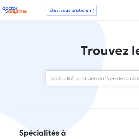
doctoranytime
Êtes-vous praticien ?
Trouvez l
Spécialités à