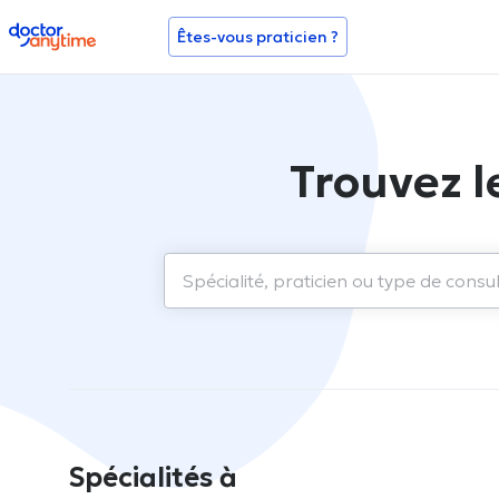
doctoranytime
Êtes-vous praticien ?
Trouvez l
Spécialités à