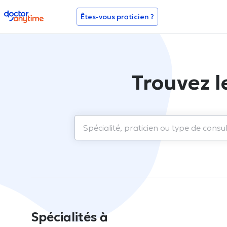
doctoranytime
Êtes-vous praticien ?
Trouvez l
Spécialités à