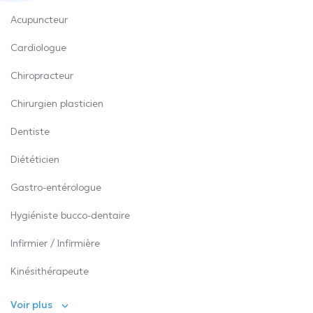
Acupuncteur
Cardiologue
Chiropracteur
Chirurgien plasticien
Dentiste
Diététicien
Gastro-entérologue
Hygiéniste bucco-dentaire
Infirmier / Infirmière
Kinésithérapeute
Voir plus