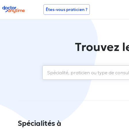
doctoranytime
Êtes-vous praticien ?
Trouvez l
Spécialités à