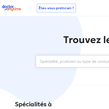
doctoranytime
Êtes-vous praticien ?
Trouvez l
Spécialités à