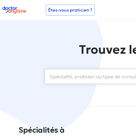
doctoranytime
Êtes-vous praticien ?
Trouvez l
Spécialités à