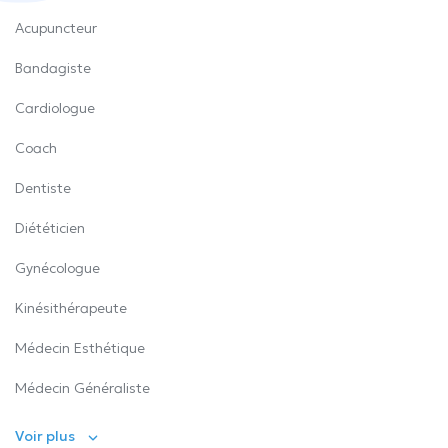
Acupuncteur
Bandagiste
Cardiologue
Coach
Dentiste
Diététicien
Gynécologue
Kinésithérapeute
Médecin Esthétique
Médecin Généraliste
Voir plus