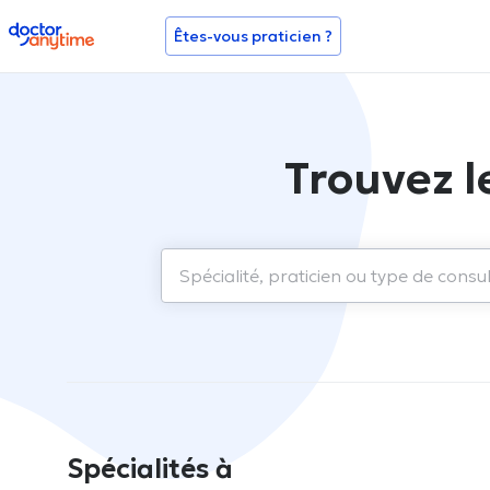
doctoranytime
Êtes-vous praticien ?
Trouvez l
Spécialités à