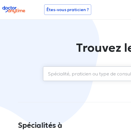
doctoranytime
Êtes-vous praticien ?
Trouvez l
Spécialités à