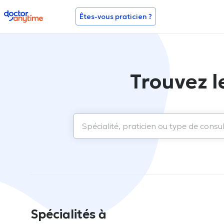
doctoranytime
Êtes-vous praticien ?
Trouvez l
Spécialités à