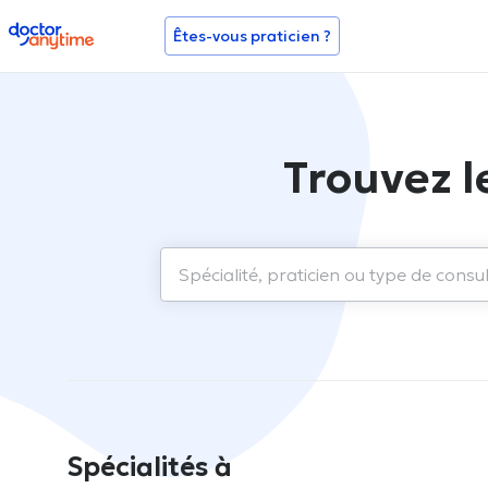
doctoranytime
Êtes-vous praticien ?
Trouvez l
Spécialités à