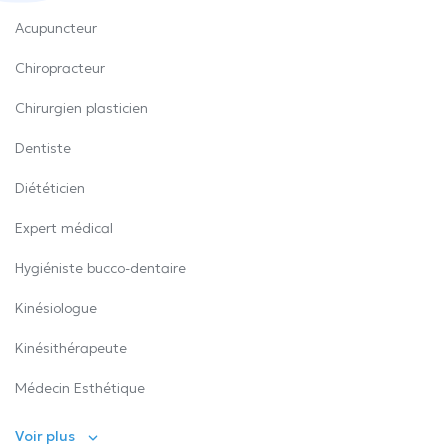
Acupuncteur
Chiropracteur
Chirurgien plasticien
Dentiste
Diététicien
Expert médical
Hygiéniste bucco-dentaire
Kinésiologue
Kinésithérapeute
Médecin Esthétique
Voir plus