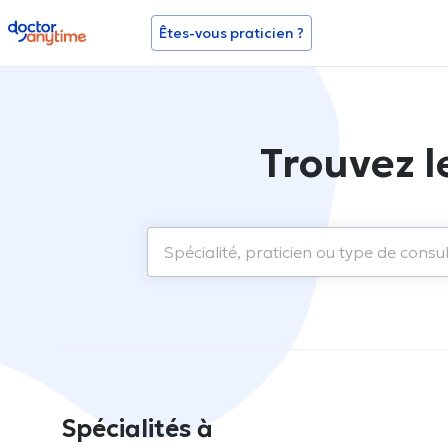
doctoranytime
Êtes-vous praticien ?
Trouvez l
Spécialités à