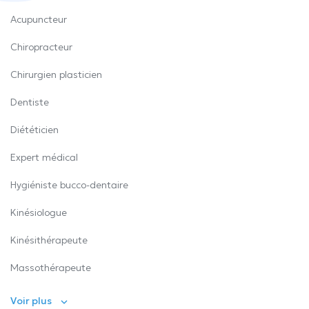
Acupuncteur
Chiropracteur
Chirurgien plasticien
Dentiste
Diététicien
Expert médical
Hygiéniste bucco-dentaire
Kinésiologue
Kinésithérapeute
Massothérapeute
Voir plus