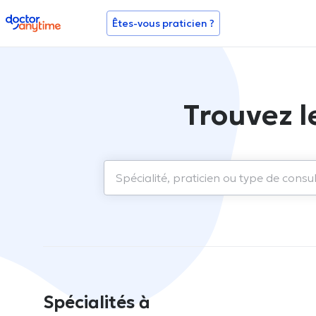
doctoranytime
Êtes-vous praticien ?
Trouvez l
Spécialités à