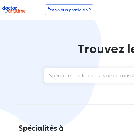
doctoranytime
Êtes-vous praticien ?
Trouvez l
Spécialités à