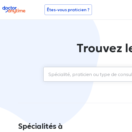
doctoranytime
Êtes-vous praticien ?
Trouvez l
Spécialités à