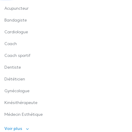
Acupuncteur
Bandagiste
Cardiologue
Coach
Coach sportif
Dentiste
Diététicien
Gynécologue
Kinésithérapeute
Médecin Esthétique
Voir plus