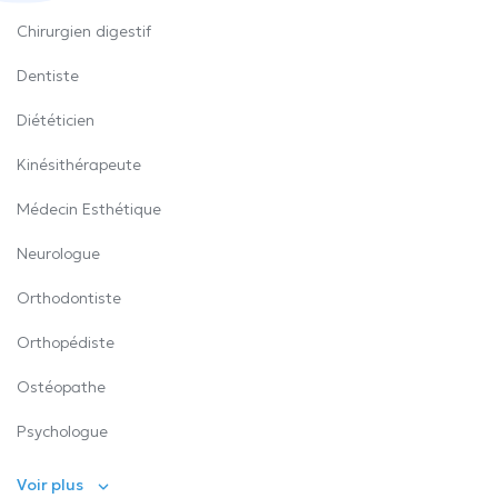
Chirurgien digestif
Dentiste
Diététicien
Kinésithérapeute
Médecin Esthétique
Neurologue
Orthodontiste
Orthopédiste
Ostéopathe
Psychologue
Voir plus