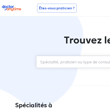
doctoranytime
Êtes-vous praticien ?
Trouvez l
Spécialités à