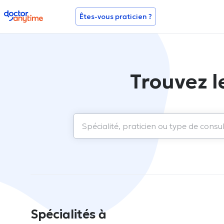
doctoranytime
Êtes-vous praticien ?
Trouvez l
Spécialités à