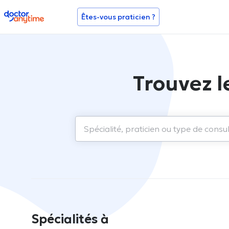
doctoranytime
Êtes-vous praticien ?
Trouvez l
Spécialités à