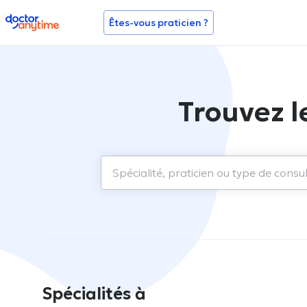
doctoranytime
Êtes-vous praticien ?
Trouvez l
Spécialités à