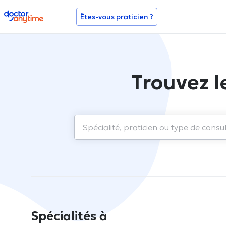
doctoranytime
Êtes-vous praticien ?
Trouvez l
Spécialités à