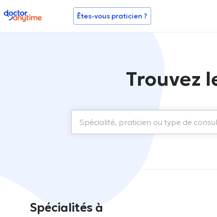
doctoranytime
Êtes-vous praticien ?
Trouvez l
Spécialités à