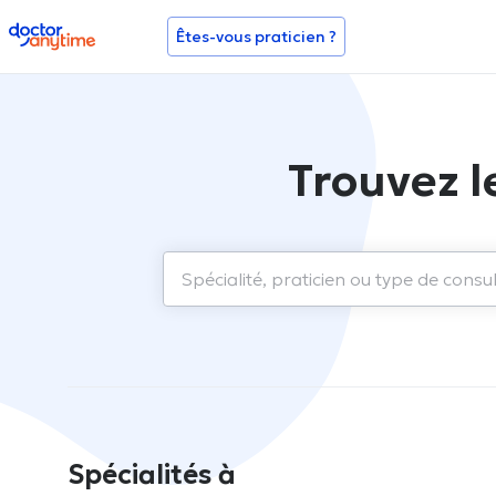
doctoranytime
Êtes-vous praticien ?
Trouvez l
Spécialités à