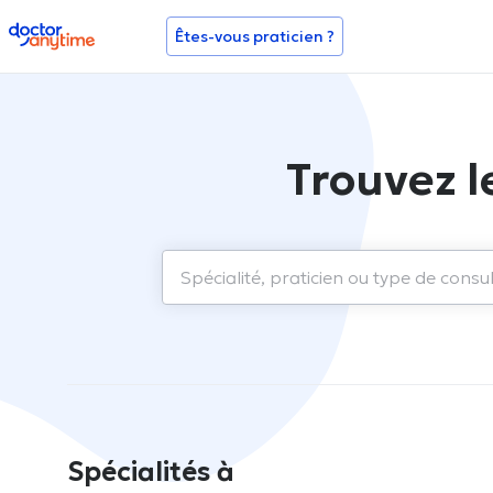
doctoranytime
Êtes-vous praticien ?
Trouvez l
Spécialités à