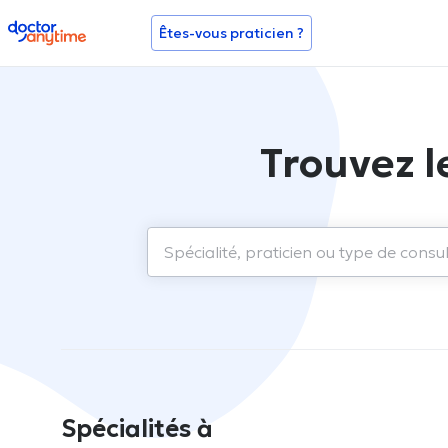
doctoranytime
Êtes-vous praticien ?
Trouvez l
Spécialités à