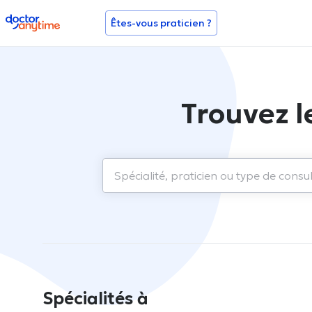
doctoranytime
Êtes-vous praticien ?
Trouvez l
Spécialités à