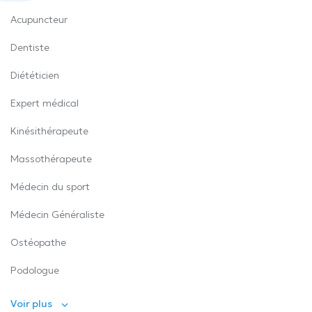
Acupuncteur
Dentiste
Diététicien
Expert médical
Kinésithérapeute
Massothérapeute
Médecin du sport
Médecin Généraliste
Ostéopathe
Podologue
Voir plus