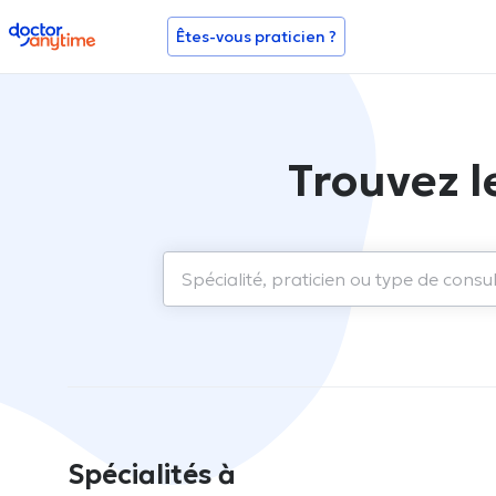
doctoranytime
Êtes-vous praticien ?
Trouvez l
Spécialités à