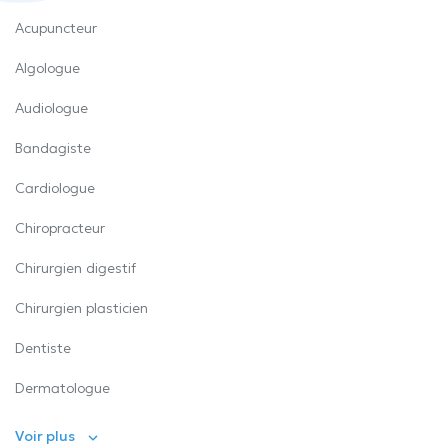
Acupuncteur
Algologue
Audiologue
Bandagiste
Cardiologue
Chiropracteur
Chirurgien digestif
Chirurgien plasticien
Dentiste
Dermatologue
Voir plus