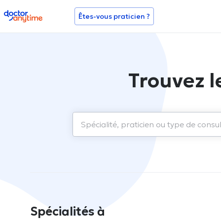
doctoranytime
Êtes-vous praticien ?
Trouvez l
Spécialités à