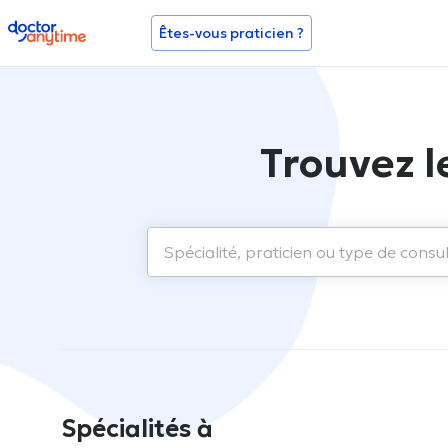
doctoranytime
Êtes-vous praticien ?
Trouvez l
Spécialités à