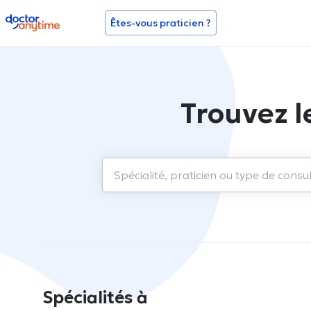
doctoranytime
Êtes-vous praticien ?
Trouvez l
Spécialités à