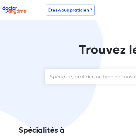
doctoranytime
Êtes-vous praticien ?
Trouvez l
Spécialités à