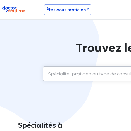
doctoranytime
Êtes-vous praticien ?
Trouvez l
Spécialités à