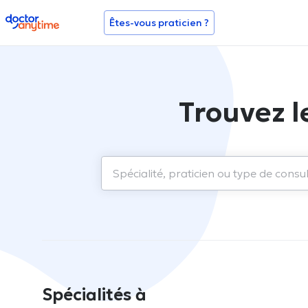
doctoranytime
Êtes-vous praticien ?
Trouvez l
Spécialités à