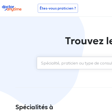
doctoranytime
Êtes-vous praticien ?
Trouvez l
Spécialités à