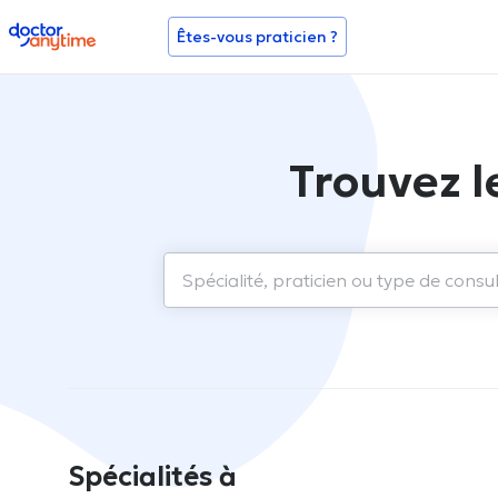
doctoranytime
Êtes-vous praticien ?
Trouvez l
Spécialités à