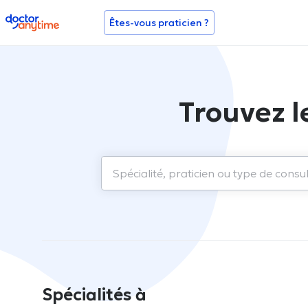
doctoranytime
Êtes-vous praticien ?
Trouvez l
Spécialités à