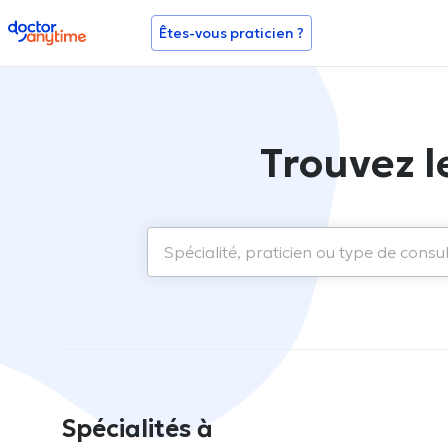
doctoranytime
Êtes-vous praticien ?
Trouvez l
Spécialités à