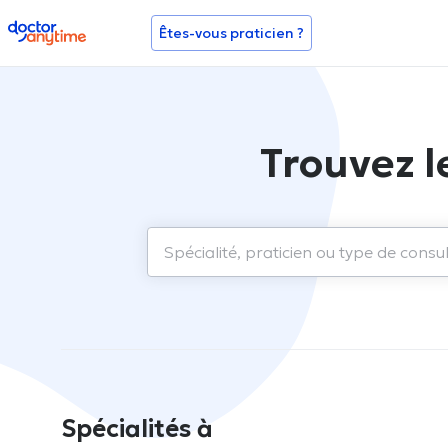
doctoranytime
Êtes-vous praticien ?
Trouvez l
Spécialités à