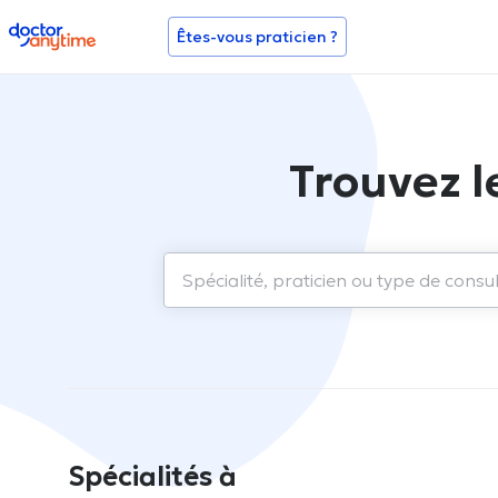
doctoranytime
Êtes-vous praticien ?
Trouvez l
Spécialités à