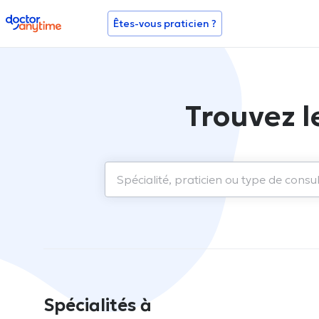
doctoranytime
Êtes-vous praticien ?
Trouvez l
Spécialités à