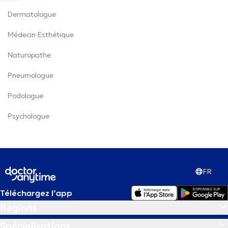
Dermatologue
Médecin Esthétique
Naturopathe
Pneumologue
Podologue
Psychologue
FR
Téléchargez l’app
Régions
Spécialisations